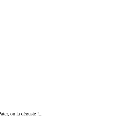
er, on la déguste !...