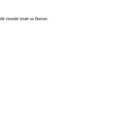
le ensuite toute sa finesse.