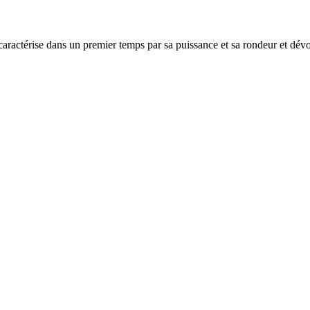
caractérise dans un premier temps par sa puissance et sa rondeur et dévoi