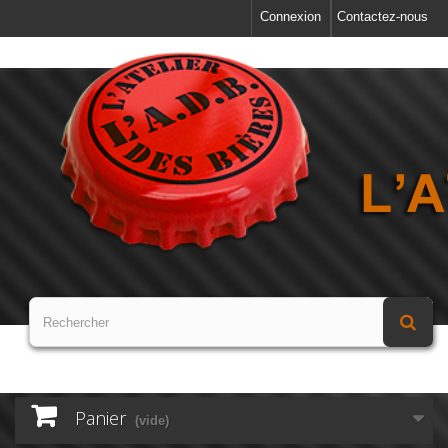
Connexion
Contactez-nous
Panier
(vide)